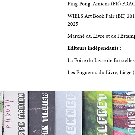
Ping-Pong, Amiens (FR) FRAC
WIELS Art Book Fair (BE) 2018
2025.
Marché du Livre et de l’Estam
Editeurs indépendants :
La Foire du Livre de Bruxelle
Les Fugueurs du Livre, Liège 