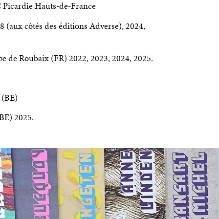
 Picardie Hauts-de-France
 (aux côtés des éditions Adverse), 2024,
pe de Roubaix (FR) 2022, 2023, 2024, 2025.
s (BE)
(BE) 2025.