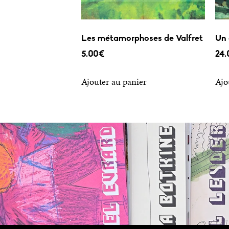
Les métamorphoses de Valfret
Un 
5.00
€
24.
Ajouter au panier
Ajo