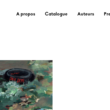
A propos
Catalogue
Auteurs
Pr