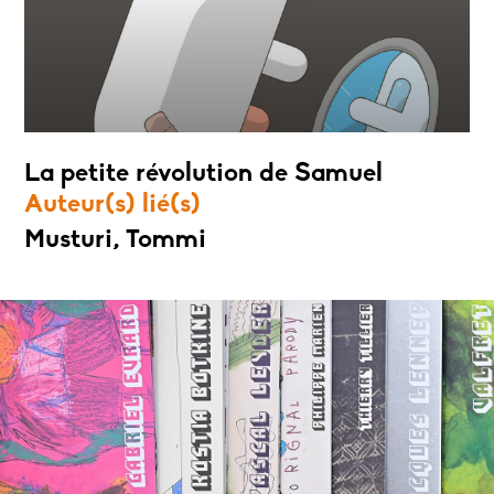
La petite révolution de Samuel
Auteur(s) lié(s)
Musturi, Tommi